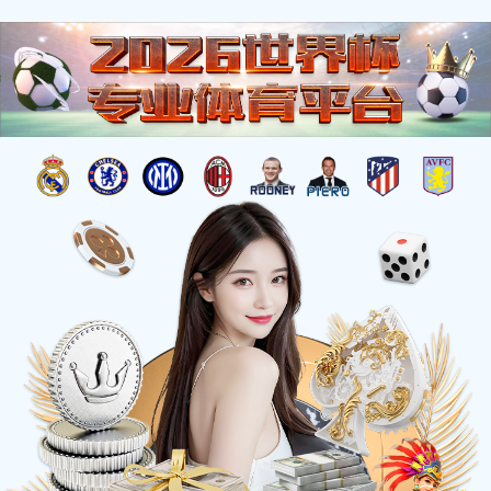
注册入口
Jiuyou9下载
—— 比赛