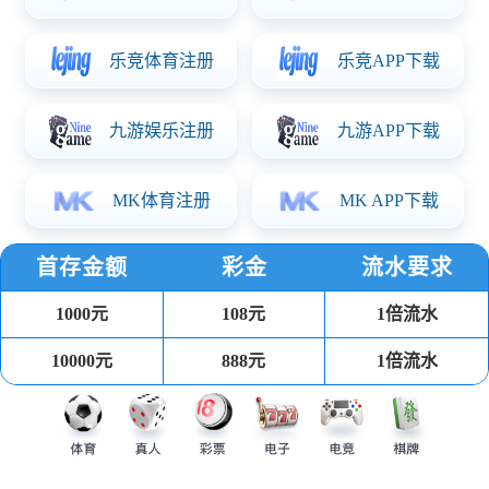
平台稳定流畅
借助全球多节点部署与智能调度机制，
Jiuyou9下载 实现高并发条件下依然保持流
畅体验。热门赛事期间依旧顺畅无阻，保障
您不错过任何精彩瞬间。
多元活动回馈
平台定期推出签到抽奖、赛事参与奖励、节
日礼包等多样化用户激励，提升参与感与平
台活跃度，打造更有温度的服务体系。
全年无休客服
Jiuyou9下载 配备专业客服团队，全年 365