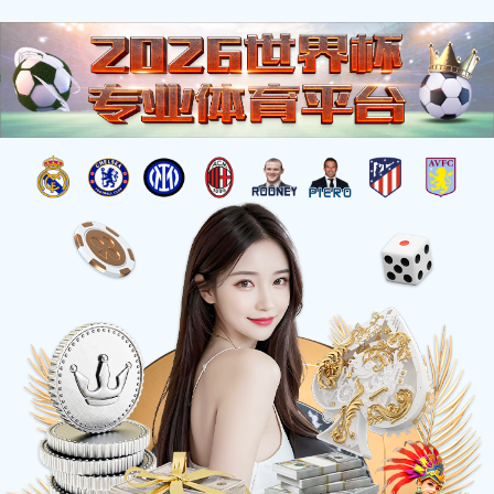
注册入口
Jiuyou9下载
—— 比赛