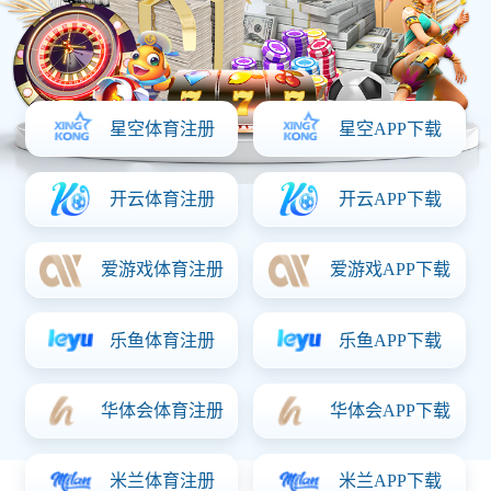
数据从这里开始
覆盖实时赛事、专业数据、高清视频，
Jiuyou9下
载APP
与网页版为您提供便捷的体育服务。
APP下载
网页版入口
为什么选择 Jiuyou9下载？
用心服务 · 细节决定体验